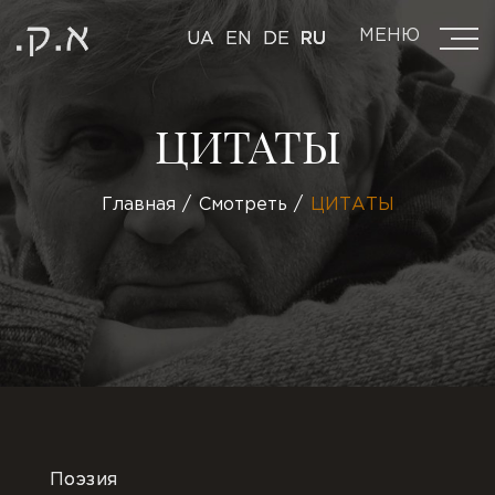
МЕНЮ
UA
EN
DE
RU
ЦИТАТЫ
Главная
Смотреть
ЦИТАТЫ
Поэзия