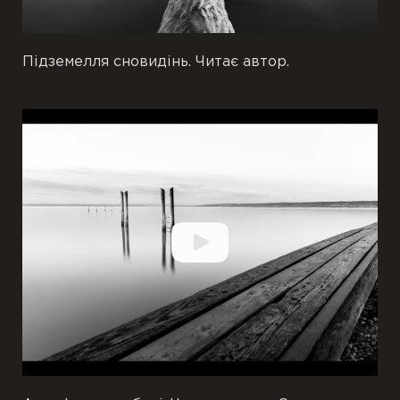
Підземелля сновидінь. Читає автор.