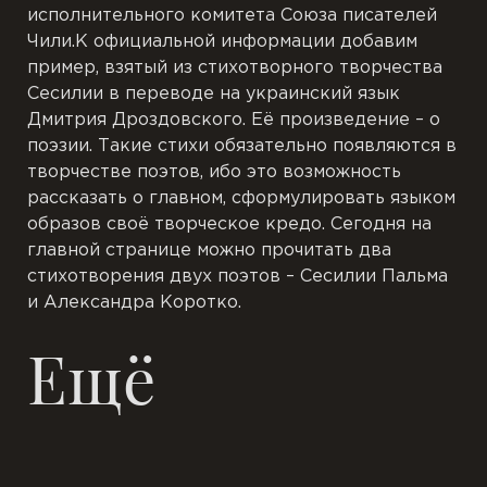
исполнительного комитета Союза писателей
Чили.К официальной информации добавим
пример, взятый из стихотворного творчества
Сесилии в переводе на украинский язык
Дмитрия Дроздовского. Её произведение – о
поэзии. Такие стихи обязательно появляются в
творчестве поэтов, ибо это возможность
рассказать о главном, сформулировать языком
образов своё творческое кредо. Сегодня на
главной странице можно прочитать два
стихотворения двух поэтов – Сесилии Пальма
и Александра Коротко.
Ещё