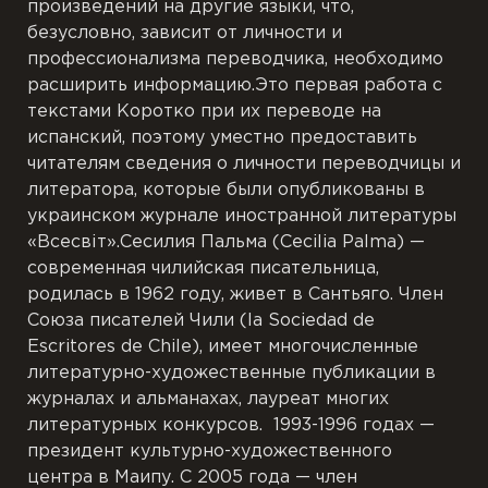
произведений на другие языки, что,
безусловно, зависит от личности и
профессионализма переводчика, необходимо
расширить информацию.Это первая работа с
текстами Коротко при их переводе на
испанский, поэтому уместно предоставить
читателям сведения о личности переводчицы и
литератора, которые были опубликованы в
украинском журнале иностранной литературы
«Всесвіт».Сесилия Пальма (Cecilia Palma) —
современная чилийская писательница,
родилась в 1962 году, живет в Сантьяго. Член
Союза писателей Чили (la Sociedad de
Escritores de Chile), имеет многочисленные
литературно-художественные публикации в
журналах и альманахах, лауреат многих
литературных конкурсов. 1993-1996 годах —
президент культурно-художественного
центра в Маипу. С 2005 года — член