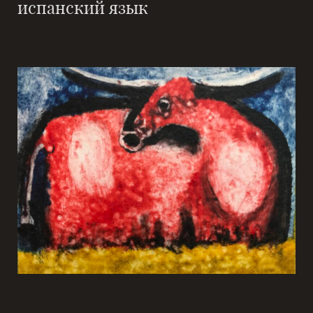
испанский язык