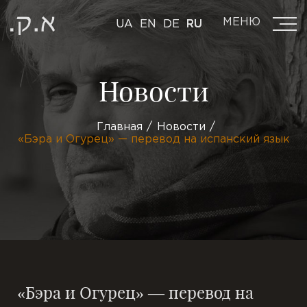
МЕНЮ
UA
EN
DE
RU
Новости
Главная
Новости
«Бэра и Огурец» — перевод на испанский язык
«Бэра и Огурец» — перевод на