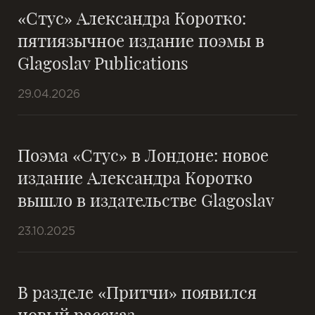
«Стус» Александра Коротко:
пятиязычное издание поэмы в
Glagoslav Publications
29.04.2026
Поэма «Стус» в Лондоне: новое
издание Александра Коротко
вышло в издательстве Glagoslav
23.10.2025
В разделе «Притчи» появился
новый рассказ