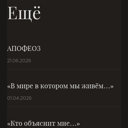
Ещё
АПОФЕОЗ
21.06.2026
«В мире в котором мы живём…»
01.04.2026
«Кто объяснит мне…»