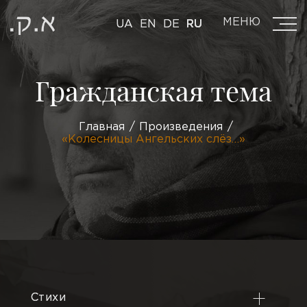
МЕНЮ
UA
EN
DE
RU
Гражданская тема
Главная
Произведения
«Колесницы Ангельских слёз…»
Стихи