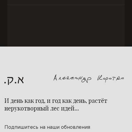
И день как год, и год как день, растёт
нерукотворный лес идей...
Подпишитесь на наши обновления