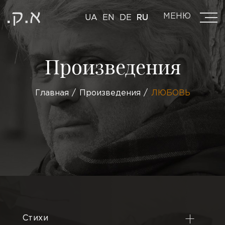
МЕНЮ
UA
EN
DE
RU
Произведения
Главная
Произведения
ЛЮБОВЬ
Стихи