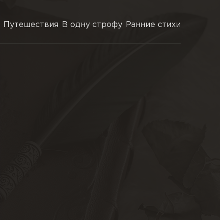
Путешествия
В одну строфу
Ранние стихи