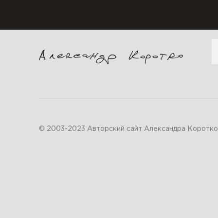
П
© 2003-2023 Авторский сайт Александра Коротко