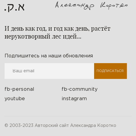
И день как год, и год как день, растёт
нерукотворный лес идей...
Подпишитесь на наши обновления
ПОДПИСАТЬСЯ
fb-personal
fb-community
youtube
instagram
© 2003-2023 Авторский сайт Александра Коротко