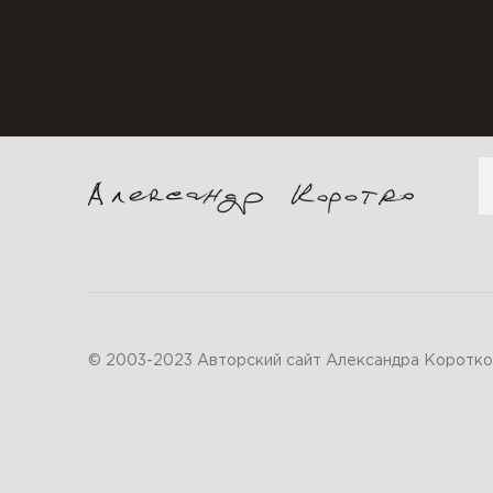
П
© 2003-2023 Авторский сайт Александра Коротко