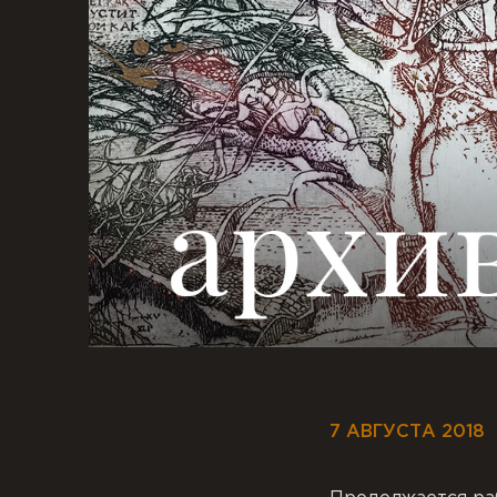
7 АВГУСТА 2018