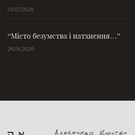
02.07.2026
“Місто безумства і натхнення…”
26.06.2026