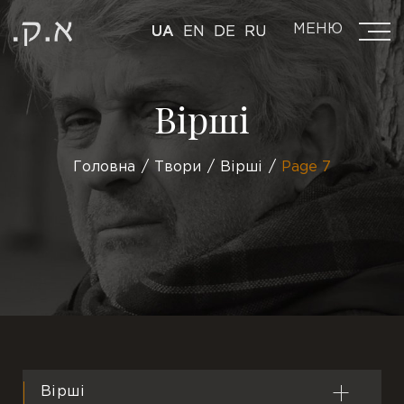
МЕНЮ
UA
EN
DE
RU
Вірші
Головна
Твори
Вірші
Page 7
Вірші