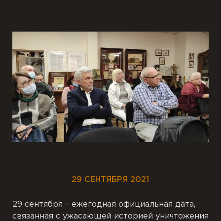
29 СЕНТЯБРЯ 2021
29 сентября – ежегодная официальная дата,
связанная с ужасающей историей уничтожения