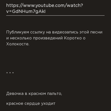
https://www.youtube.com/watch?
v=GdNHum7gAkI
Публикуем ссылку на видеозапись этой песни
и несколько произведений Коротко о
Холокосте.
* * *
Девочка в красном пальто,
красное сердце уходит