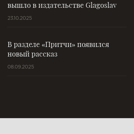
вышло в издательстве Glagoslav
23.10.2025
В разделе «Притчи» появился
новый рассказ
08.09.2025