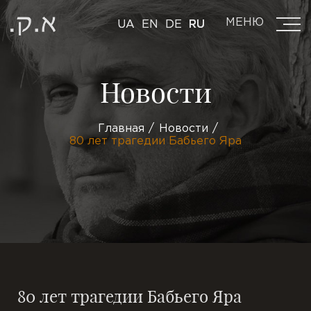
МЕНЮ
UA
EN
DE
RU
Новости
Главная
Новости
80 лет трагедии Бабьего Яра
80 лет трагедии Бабьего Яра