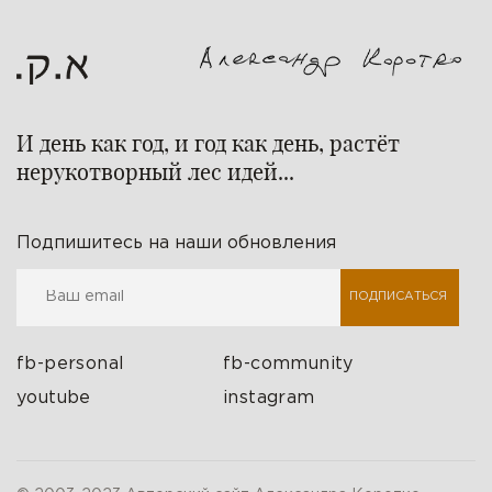
И день как год, и год как день, растёт
нерукотворный лес идей...
Подпишитесь на наши обновления
ПОДПИСАТЬСЯ
fb-personal
fb-community
youtube
instagram