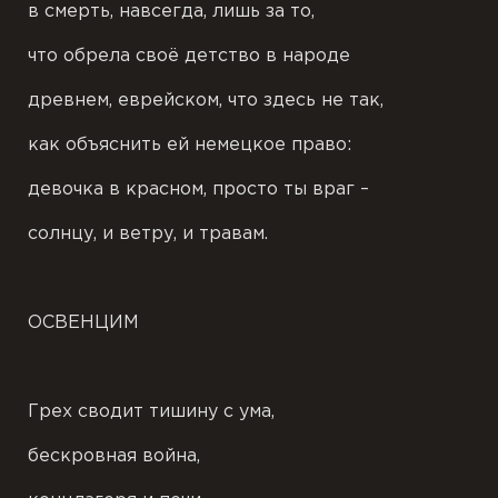
в смерть, навсегда, лишь за то,
что обрела своё детство в народе
древнем, еврейском, что здесь не так,
как объяснить ей немецкое право:
девочка в красном, просто ты враг –
солнцу, и ветру, и травам.
ОСВЕНЦИМ
Грех сводит тишину с ума,
бескровная война,