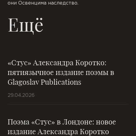
они Освенцима наследство.
Ещё
«Стус» Александра Коротко:
пятиязычное издание поэмы в
Glagoslav Publications
29.04.2026
Поэма «Стус» в Лондоне: новое
издание Александра Коротко