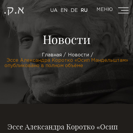
МЕНЮ
UA
EN
DE
RU
Новости
Главная
Новости
Эссе Александра Коротко «Осип Мандельштам»
опубликовано в полном объёме
Эссе Александра Коротко «Осип