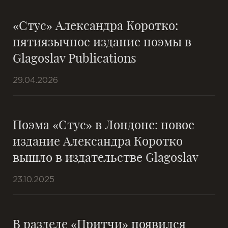
«Стус» Александра Коротко:
пятиязычное издание поэмы в
Glagoslav Publications
29.04.2026
Поэма «Стус» в Лондоне: новое
издание Александра Коротко
вышло в издательстве Glagoslav
23.10.2025
В разделе «Притчи» появился