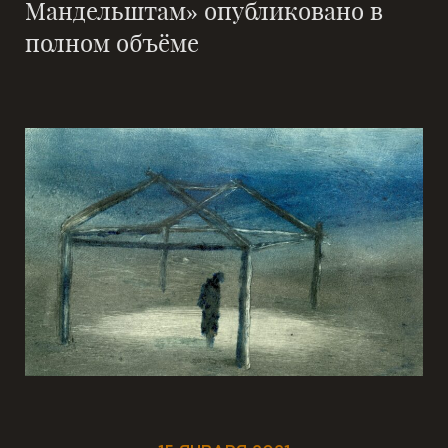
Мандельштам» опубликовано в
полном объёме