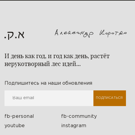
И день как год, и год как день, растёт
нерукотворный лес идей...
Подпишитесь на наши обновления
ПОДПИСАТЬСЯ
fb-personal
fb-community
youtube
instagram