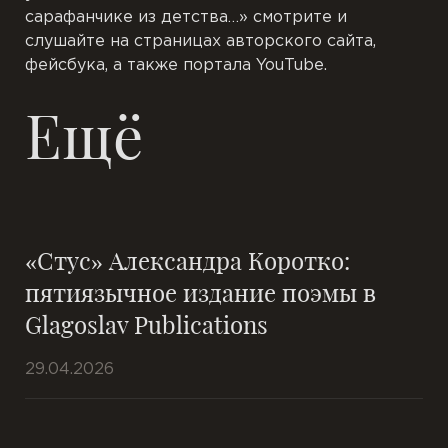
сарафанчике из детства…» смотрите и
слушайте на страницах авторского сайта,
фейсбука, а также портала YouTube.
Ещё
«Стус» Александра Коротко:
пятиязычное издание поэмы в
Glagoslav Publications
29.04.2026