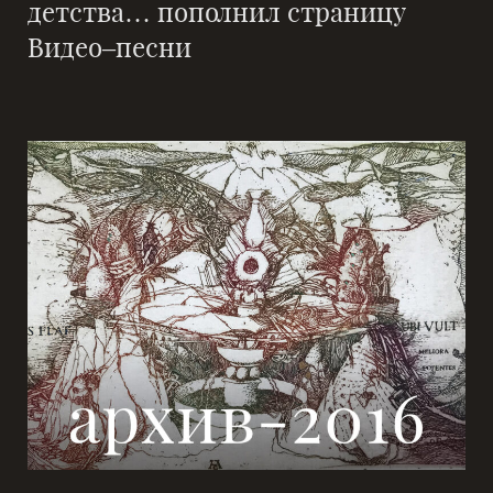
детства… пополнил страницу
Видео–песни