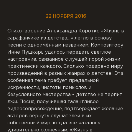
22 НОЯБРЯ 2016
Стихотворение Александра Коротко «Жизнь в
сарафанчике из детства…» легло в основу
песни с одноимённым названием. Композитору
Инне Пушкарь удалось передать светлое
настроение, связанное с лучшей порой жизни
практически каждого. Сколько подарено миру
произведений в разных жанрах о детстве! Эта
особенная тема требует предельной
искренности, чистоты помыслов и
безусловного мастерства – детство не терпит
лжи. Песня, получившая талантливое
видеосопровождение, подтверждает желание
авторов вернуть слушателей в их
собственный мир, когда всё казалось
удивительно солнечным. «Жизнь в