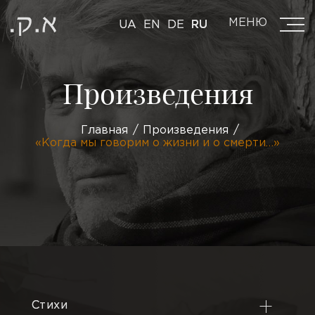
МЕНЮ
UA
EN
DE
RU
Произведения
Главная
Произведения
«Когда мы говорим о жизни и о смерти…»
Стихи