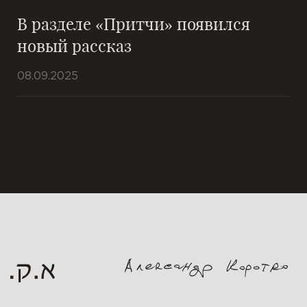
В разделе «Притчи» появился
новый рассказ
08.09.2025