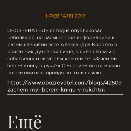
1 ФЕВРАЛЯ 2017
ОБОЗРЕВАТЕЛЬ сегодня опубликовал
небольшое, но насыщенное информацией и
размышлениями эссе Александра Коротко о
книгах как духовной пище, о силе слова и о
собственном читательском опыте. «Зачем мы
берём книгу в руки?» С мнением поэта можно
познакомиться, пройдя по этой ссылке:
https://www.obozrevatel.com/blogs/42509-
zachem-myi-berem-knigu-v-ruki.htm
Ещё