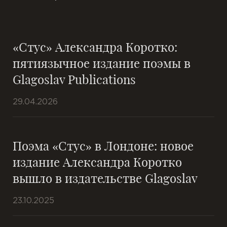
«Стус» Александра Коротко:
пятиязычное издание поэмы в
Glagoslav Publications
29.04.2026
Поэма «Стус» в Лондоне: новое
издание Александра Коротко
вышло в издательстве Glagoslav
23.10.2025