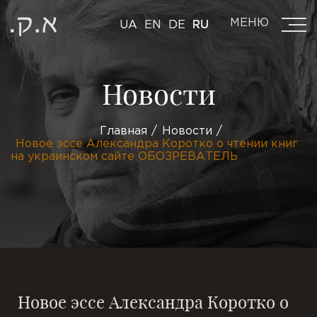
МЕНЮ
UA
EN
DE
RU
Новости
Главная
Новости
Новое эссе Александра Коротко о чтении книг
на украинском сайте ОБОЗРЕВАТЕЛЬ
Новое эссе Александра Коротко о