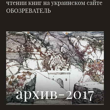
чтении книг на украинском сайте
ОБОЗРЕВАТЕЛЬ