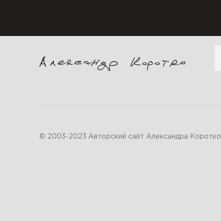
П
© 2003-2023 Авторский сайт Александра Коротко