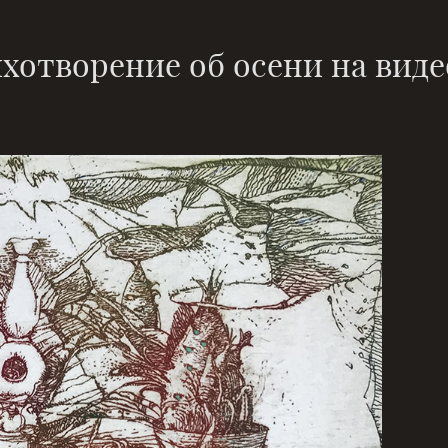
хотворение об осени на виде