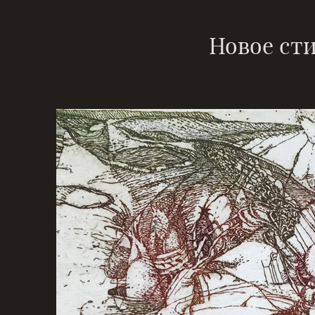
Новое сти