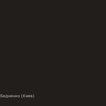
 Бедненко (Киев)