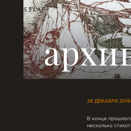
28 ДЕКАБРЯ 2016
В конце прошлого
несколько стихот