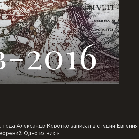
 года Александр Коротко записал в студии Евгения
ворений. Одно из них «