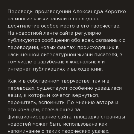
Переводы произведений Александра Коротко
на многие языки заняли в последнее
десятилетие особое место в его творчестве.
На новостной ленте сайта регулярно
публикуются сообщения обо всех, связанных с
переводами, новых фактах, происходящих в
насыщенной литературной жизни писателя, в
том числе о зарубежных журнальных и
интернет-публикациях и выходе книг.
Как и в собственном творчестве, так и в
переводах, существуют особенно удавшиеся
вещи, к которым хочется вернуться,
перечитать, вспомнить. По мнению автора и
его команды, отвечающей за
функционирование сайта, площадка страницы
новостей может быть использована как
напоминание о таких творческих удачах.