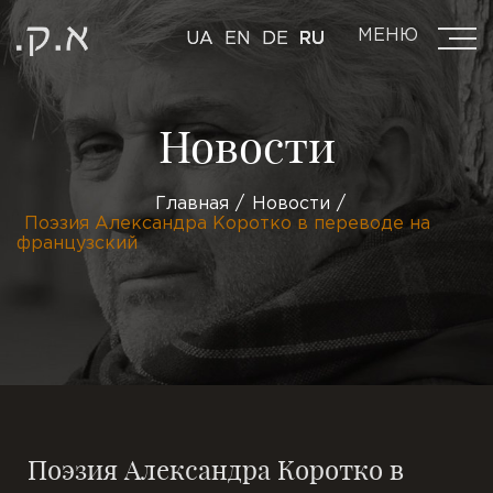
МЕНЮ
UA
EN
DE
RU
Новости
Главная
Новости
Поэзия Александра Коротко в переводе на
французский
Поэзия Александра Коротко в