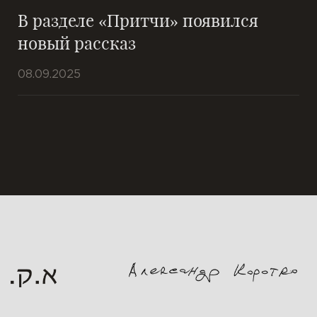
В разделе «Притчи» появился
новый рассказ
08.09.2025