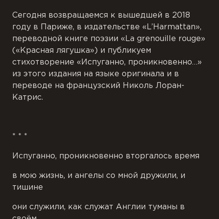
Сегодня возвращаемся к вышедшей в 2018
году в Париже, в издательстве «L’Harmattan»,
переводной книге поэзии «La grenouille rouge»
(«Красная лягушка») и публикуем
стихотворение «Испуганно, проникновенно…»
из этого издания на языке оригинала и в
переводе на французский Николь Лоран-
Катрис.
* * *
Испуганно, проникновенно вторгалось время
в мою жизнь, и ангелы со мной дружили, и
тишине
они служили, как служат Англии туманы в
своём