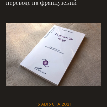
переводе на французский
15 АВГУСТА 2021