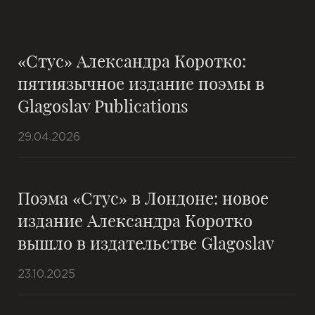
«Стус» Александра Коротко:
пятиязычное издание поэмы в
Glagoslav Publications
29.04.2026
Поэма «Стус» в Лондоне: новое
издание Александра Коротко
вышло в издательстве Glagoslav
23.10.2025