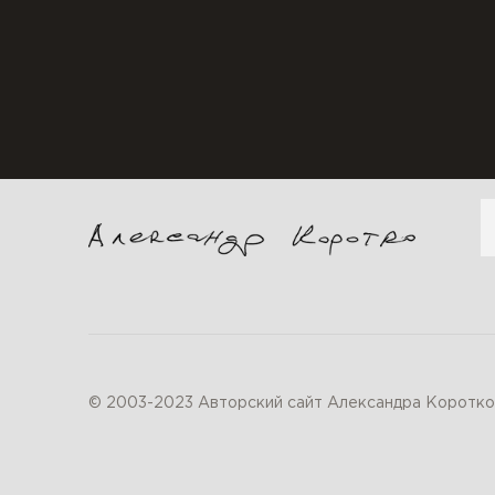
П
© 2003-2023 Авторский сайт Александра Коротко