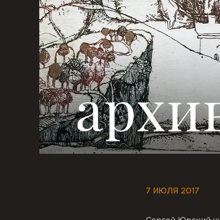
7 ИЮЛЯ 2017