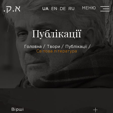
МЕНЮ
UA
EN
DE
RU
Публікації
Головна
Твори
Публікації
Світова література
Вірші