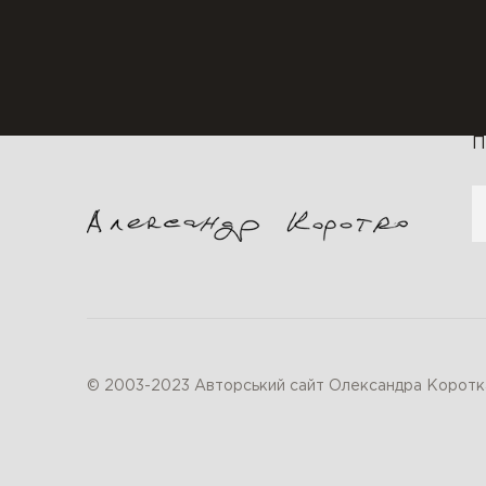
П
© 2003-2023 Авторський сайт Олександра Коротк