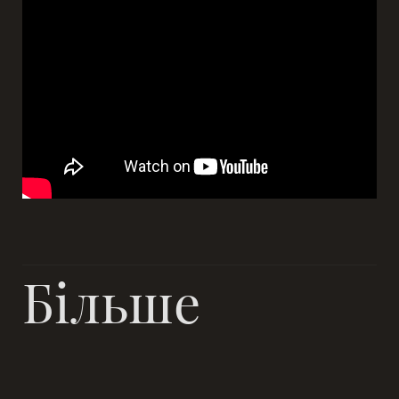
Більше