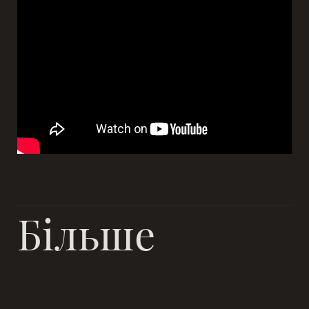
Більше