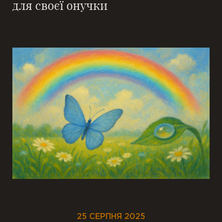
для своєї онучки
25 СЕРПНЯ 2025