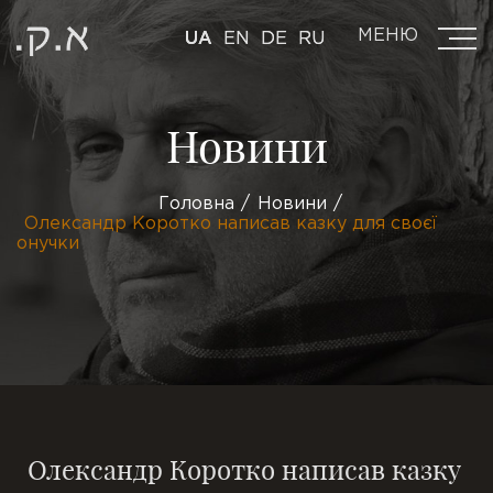
МЕНЮ
UA
EN
DE
RU
Новини
Головна
Новини
Олександр Коротко написав казку для своєї
онучки
Олександр Коротко написав казку