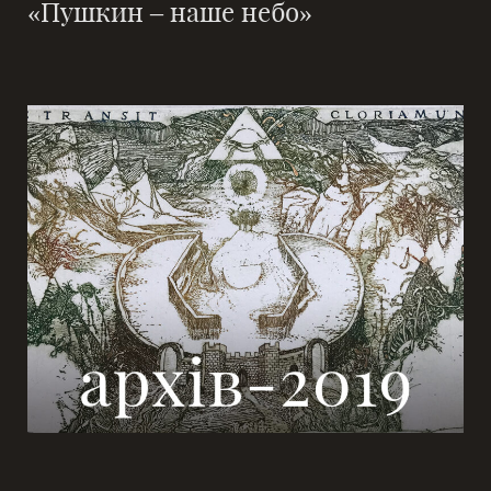
«Пушкин – наше небо»