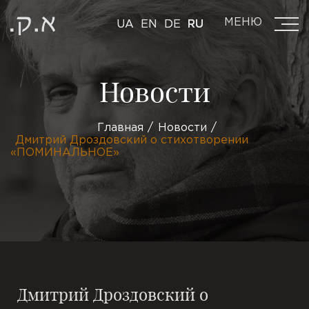
МЕНЮ
UA
EN
DE
RU
Новости
Главная
Новости
Дмитрий Дроздовский о стихотворении
«ПОМИНАЛЬНОЕ»
Дмитрий Дроздовский о