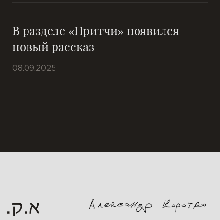
В разделе «Притчи» появился
новый рассказ
08.09.2025