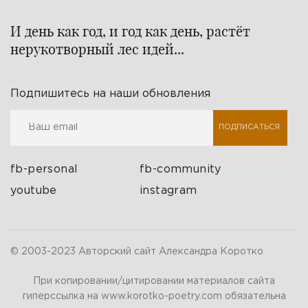
И день как год, и год как день, растёт
нерукотворный лес идей...
Подпишитесь на наши обновления
ПОДПИСАТЬСЯ
fb-personal
fb-community
youtube
instagram
© 2003-2023 Авторский сайт Александра Коротко
При копировании/цитировании материалов сайта
гиперссылка на www.korotko-poetry.com обязательна