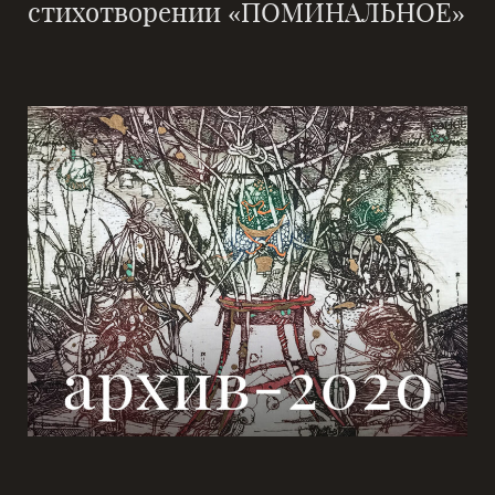
стихотворении «ПОМИНАЛЬНОЕ»