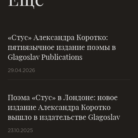
«Стус» Александра Коротко:
пятиязычное издание поэмы в
Glagoslav Publications
29.04.2026
Поэма «Стус» в Лондоне: новое
издание Александра Коротко
вышло в издательстве Glagoslav
23.10.2025