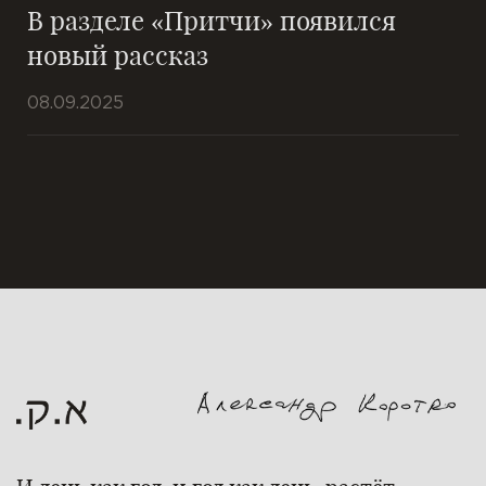
В разделе «Притчи» появился
новый рассказ
08.09.2025