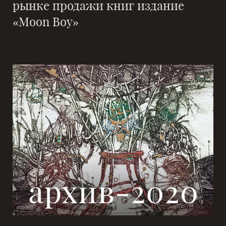
рынке продажи книг издание
«Moon Boy»