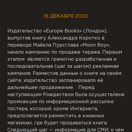
16 ДЕКАБРЯ 2020
Издательство «Europe Books» (Лондон),
выпустив книгу Александра Коротко в
переводе Майкла Пурсглава «Moon Boy»,
начало кампанию по продаже тиража. Первым
этапом является грамотно разработанная и
последовательная (шаг за шагом) рекламная
кампания. Разместив данные о книге на своём
сайте, издательство запланировало её
дальнейшее продвижение. Перед
наступающим Рождеством была осуществлена
промоакция по информационной рассылке
постера, который, кроме Интернета,
предполагается разместить в книжных
магазинах, где будет продаваться книга.
Следующий шаг — информация для СМИ, о чём