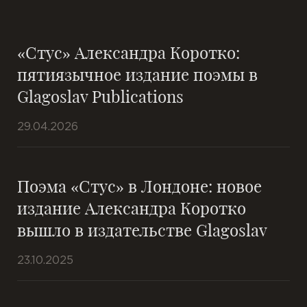
«Стус» Александра Коротко:
пятиязычное издание поэмы в
Glagoslav Publications
29.04.2026
Поэма «Стус» в Лондоне: новое
издание Александра Коротко
вышло в издательстве Glagoslav
23.10.2025