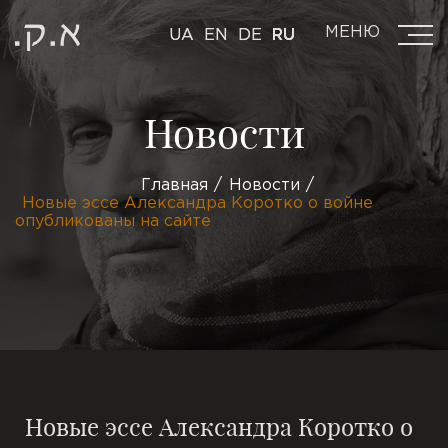
МЕНЮ
UA
EN
DE
RU
Новости
Главная
Новости
Новые эссе Александра Коротко о войне
опубликованы на сайте
Новые эссе Александра Коротко о