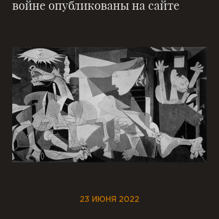
войне опубликованы на сайте
23 ИЮНЯ 2022