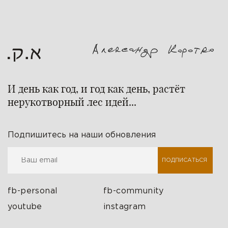
И день как год, и год как день, растёт
нерукотворный лес идей...
Подпишитесь на наши обновления
ПОДПИСАТЬСЯ
fb-personal
fb-community
youtube
instagram