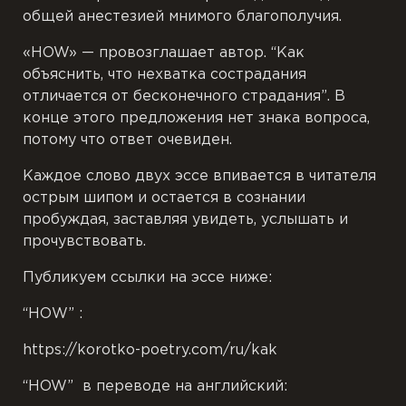
общей анестезией мнимого благополучия.
«HOW» — провозглашает автор. “
Как
объяснить, что нехватка сострадания
отличается от бесконечного страдания”.
В
конце этого предложения нет знака вопроса,
потому что ответ очевиден.
Каждое слово двух эссе впивается в читателя
острым шипом и остается в сознании
пробуждая, заставляя увидеть, услышать и
прочувствовать.
Публикуем ссылки на эссе ниже:
“НОW” :
https://korotko-poetry.com/ru/kak
“HOW” в переводе на английский: