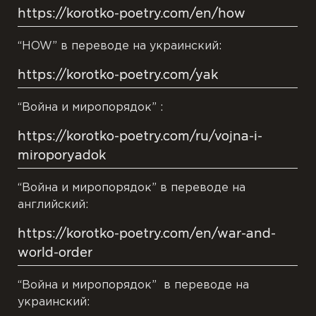
https://korotko-poetry.com/en/how
“HOW” в переводе на украинский:
https://korotko-poetry.com/yak
“Война и миропорядок” :
https://korotko-poetry.com/ru/vojna-i-
miroporyadok
“Война и миропорядок” в переводе на
английский:
https://korotko-poetry.com/en/war-and-
world-order
“Война и миропорядок” в переводе на
украинский: