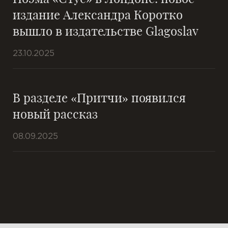
издание Александра Коротко
вышло в издательстве Glagoslav
23.10.2025
В разделе «Притчи» появился
новый рассказ
08.09.2025