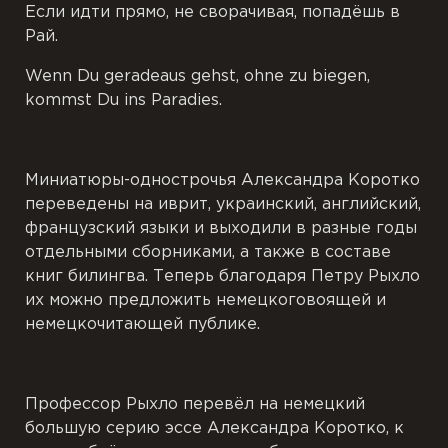
Если идти прямо, не сворачивая, попадёшь в
Рай.
Wenn Du geradeaus gehst, ohne zu biegen,
kommst Du ins Paradies.
Миниатюры-однострочья Александра Коротко
переведены на иврит, украинский, английский,
французский языки и выходили в разные годы
отдельными сборниками, а также в составе
книг билингва. Теперь благодаря Петру Рыхло
их можно предложить немецкоговоящей и
немецкочитающей публике.
Профессор Рыхло перевёл на немецкий
большую серию эссе Александра Коротко, к