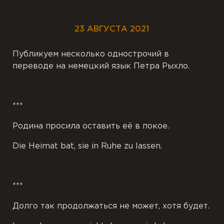
23 АВГУСТА 2021
Публикуем несколько однострочий в
переводе на немецкий язык Петра Рыхло.
***
Родина просила оставить её в покое.
Die Heimat bat, sie in Ruhe zu lassen.
***
Долго так продолжаться не может, хотя будет.