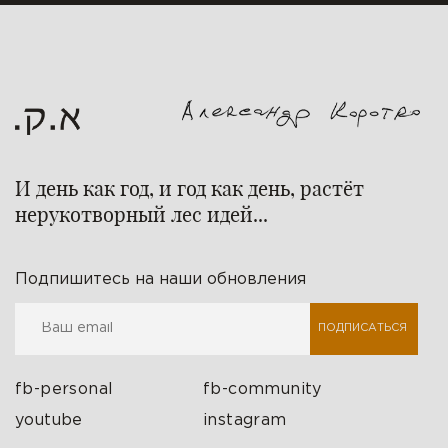
И день как год, и год как день, растёт
нерукотворный лес идей...
Подпишитесь на наши обновления
ПОДПИСАТЬСЯ
fb-personal
fb-community
youtube
instagram