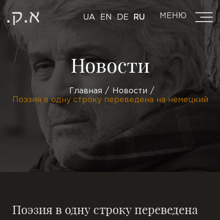
МЕНЮ
UA
EN
DE
RU
Новости
Главная
Новости
Поэзия в одну строку переведена на немецкий
Поэзия в одну строку переведена