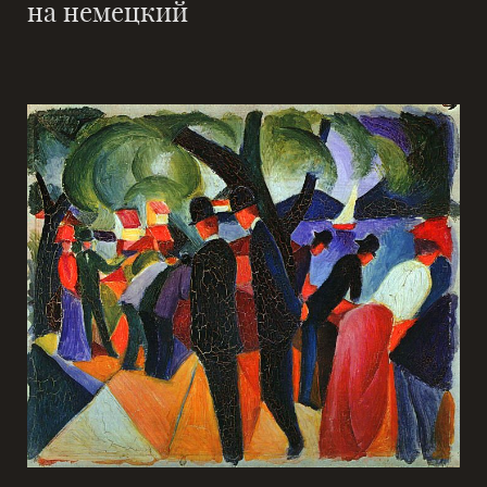
на немецкий