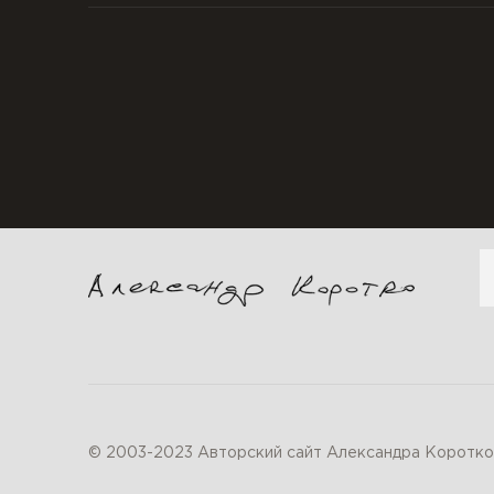
П
© 2003-2023 Авторский сайт Александра Коротко