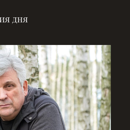
ия дня