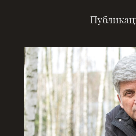
Публикац