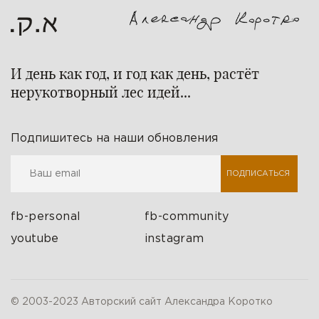
И день как год, и год как день, растёт
нерукотворный лес идей...
Подпишитесь на наши обновления
ПОДПИСАТЬСЯ
fb-personal
fb-community
youtube
instagram
© 2003-2023 Авторский сайт Александра Коротко