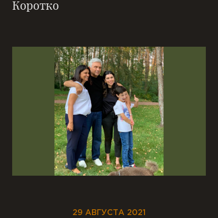
Коротко
29 АВГУСТА 2021