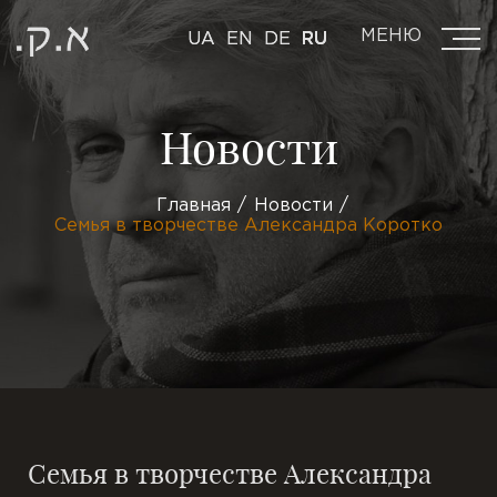
МЕНЮ
UA
EN
DE
RU
Новости
Главная
Новости
Семья в творчестве Александра Коротко
Семья в творчестве Александра