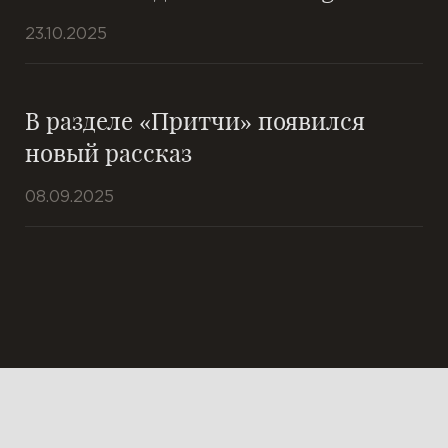
23.10.2025
В разделе «Притчи» появился
новый рассказ
08.09.2025