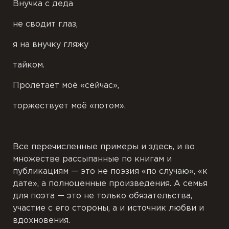
Внучка с деда
не сводит глаз,
я на внучку гляжу
тайком.
Пролетает моё «сейчас»,
торжествует моё «потом».
Все перечисленные примеры и здесь, и во
множестве рассыпанные по книгам и
публикациям — это не поэзия «по случаю», «к
дате», а полноценные произведения. А семья
для поэта — это не только обязательства,
участие с его стороны, а и источник любви и
вдохновения.