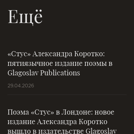
Ещё
«Стус» Александра Коротко:
пятиязычное издание поэмы в
Glagoslav Publications
29.04.2026
Поэма «Стус» в Лондоне: новое
издание Александра Коротко
вышло в издательстве Glagoslav