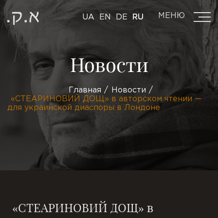
МЕНЮ
UA
EN
DE
RU
Новости
Главная
Новости
«СТЕАРИНОВИЙ ДОЩ» в авторском чтении —
для украинской диаспоры в Лондоне
«СТЕАРИНОВИЙ ДОЩ» в