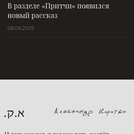
В разделе «Притчи» появился
новый рассказ
08.09.2025