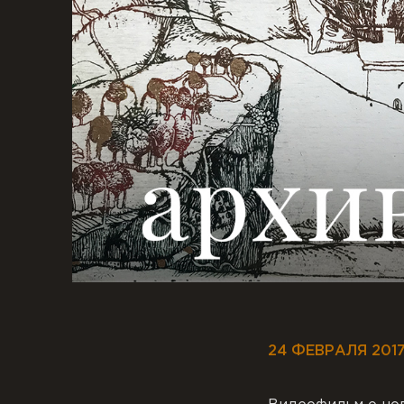
24 ФЕВРАЛЯ 201