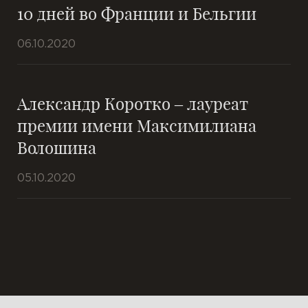
10 дней во Франции и Бельгии
06.10.2020
Александр Коротко – лауреат
премии имени Максимилиана
Волошина
05.10.2020