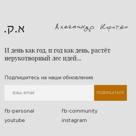
И день как год, и год как день, растёт
нерукотворный лес идей...
Подпишитесь на наши обновления
ПОДПИСАТЬСЯ
fb-personal
fb-community
youtube
instagram