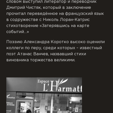
словом выступил литератор и переводчик
Дмитрий Чистяк, который в заключение
прочитал переведённое на французский язык
в содружестве с Николь Лоран-Катрис
стихотворение «Затерявшись на карте
событий…»
Поэзию Александра Коротко высоко оценили
коллеги по перу, среди которых – известный
поэт Атанас Ванчев, назвавший стихи
виновника торжества великими.