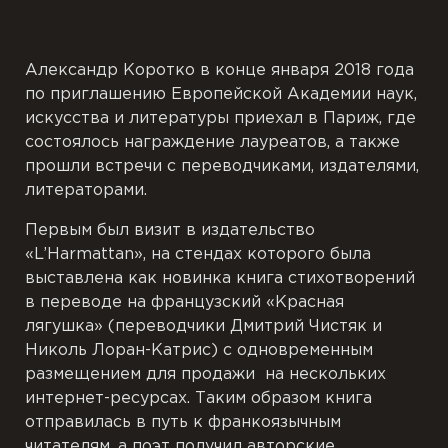
Александр Коротко в конце января 2018 года
по приглашению Европейской Академии наук,
искусства и литературы приехал в Париж, где
состоялось награждение лауреатов, а также
прошли встречи с переводчиками, издателями,
литераторами.
Первым был визит в издательство
«L’Harmattan», на стендах которого была
выставлена как новинка книга стихотворений
в переводе на французский «Красная
лягушка» (переводчики Дмитрий Чистяк и
Николь Лоран-Катрис) с одновременным
размещением для продажи на нескольких
интернет-ресурсах. Таким образом книга
отправилась в путь к франкоязычным
читателям, а поэт получил авторские