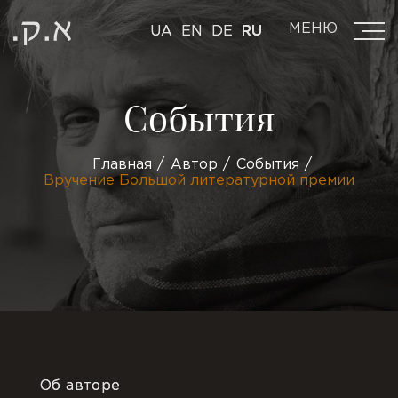
МЕНЮ
UA
EN
DE
RU
События
Главная
Автор
События
Вручение Большой литературной премии
Об авторе