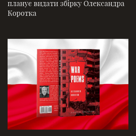
планує видати збірку Олександра
Коротка