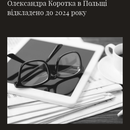
Олександра Коротка в Польщі
відкладено до 2024 року