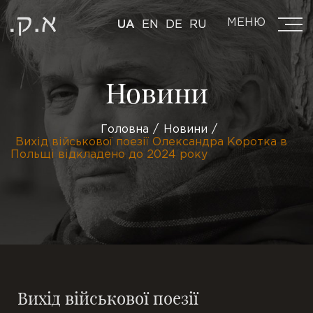
МЕНЮ
UA
EN
DE
RU
Новини
Головна
Новини
Вихід військової поезії Олександра Коротка в
Польщі відкладено до 2024 року
Вихід військової поезії