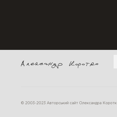
П
© 2003-2023 Авторський сайт Олександра Коротк