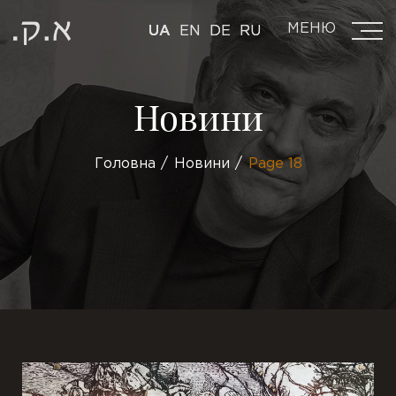
МЕНЮ
UA
EN
DE
RU
Новини
Головна
Новини
Page 18