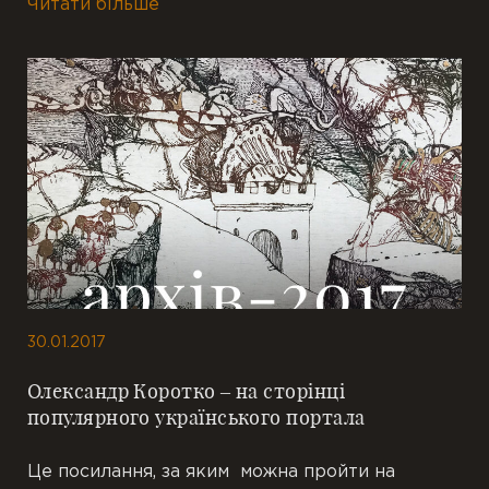
Читати більше
30.01.2017
Олександр Коротко – на сторінці
популярного українського портала
Це посилання, за яким можна пройти на