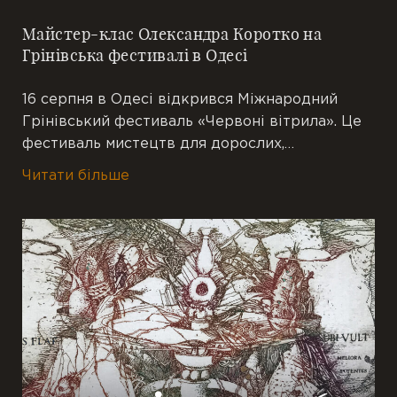
Майстер-клас Олександра Коротко на
Грінівська фестивалі в Одесі
16 серпня в Одесі відкрився Міжнародний
Грінівський фестиваль «Червоні вітрила». Це
фестиваль мистецтв для дорослих,…
Читати більше