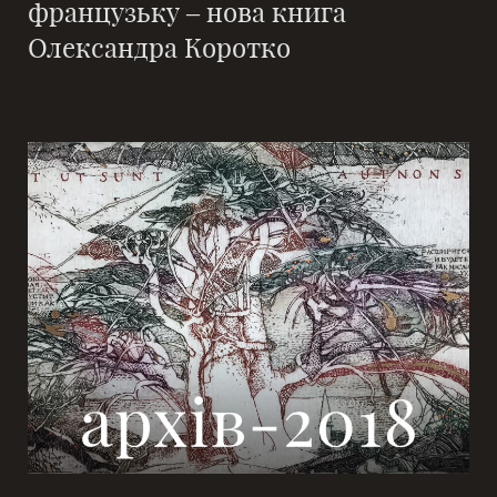
французьку – нова книга
Олександра Коротко