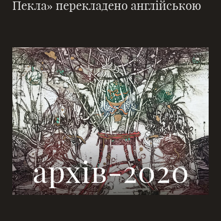
Пекла» перекладено англійською