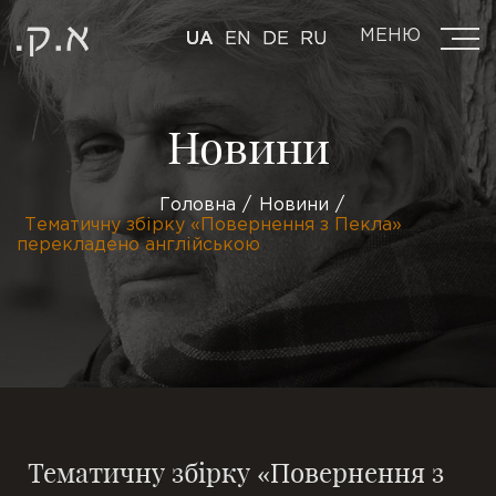
МЕНЮ
UA
EN
DE
RU
Новини
Головна
Новини
Тематичну збірку «Повернення з Пекла»
перекладено англійською
Тематичну збірку «Повернення з