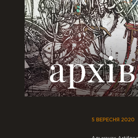
5 ВЕРЕСНЯ 2020