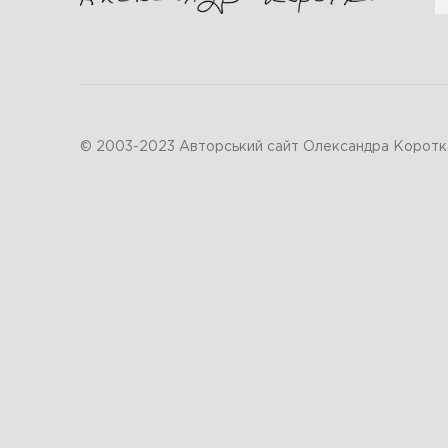
© 2003-2023 Авторський сайт Олександра Коротк