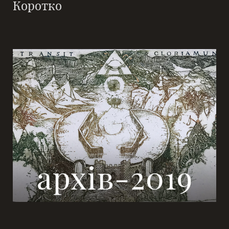
Коротко