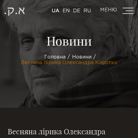
МЕНЮ
UA
EN
DE
RU
Новини
Головна
Новини
Весняна лірика Олександра Коротко
Весняна лірика Олександра